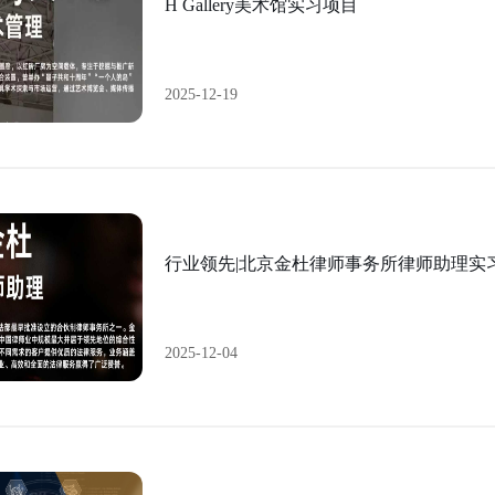
H Gallery美术馆实习项目
2025-12-19
行业领先|北京金杜律师事务所律师助理实
2025-12-04