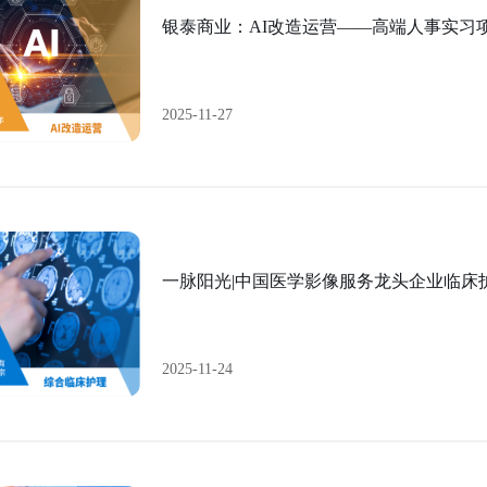
银泰商业：AI改造运营——高端人事实习
2025-11-27
一脉阳光|中国医学影像服务龙头企业临床
2025-11-24