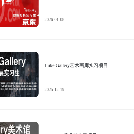
2026-01-08
Luke Gallery艺术画廊实习项目
2025-12-19