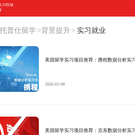
30院校
请
托普仕留学
>
背景提升
>
实习就业
美国留学实习项目推荐：携程数据分析实
2026-01-08
美国留学实习项目推荐：京东数据分析实