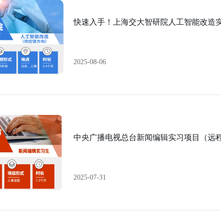
快速入手！上海交大智研院人工智能改造
2025-08-06
中央广播电视总台新闻编辑实习项目（远
2025-07-31