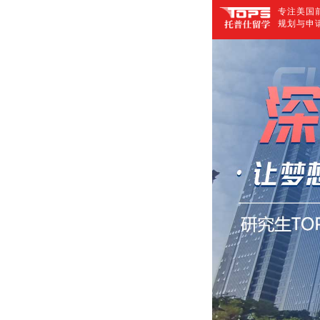
专注美国前
规划与申