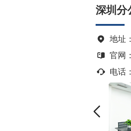
深圳分
地址
官网
电话