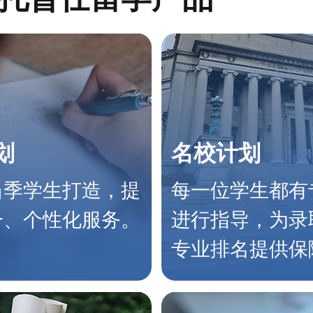
划
名校计划
当季学生打造，提
每一位学生都有
一、个性化服务。
进行指导，为录
专业排名提供保