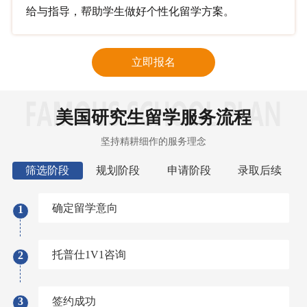
给与指导，帮助学生做好个性化留学方案。
立即报名
美国研究生留学服务流程
坚持精耕细作的服务理念
筛选阶段
规划阶段
申请阶段
录取后续
确定留学意向
1
托普仕1V1咨询
2
3
签约成功