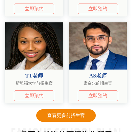
立即预约
立即预约
TT老师
AS老师
斯坦福大学前招生官
康奈尔前招生官
立即预约
立即预约
查看更多前招生官