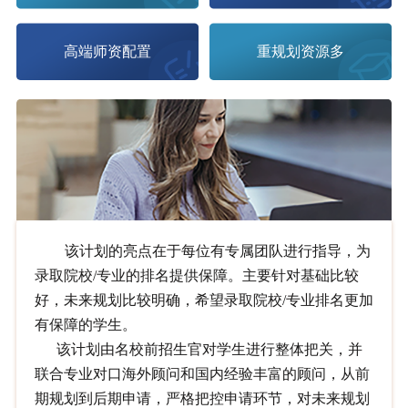
高端师资配置
重规划资源多
该计划的亮点在于每位有专属团队进行指导，为
录取院校/专业的排名提供保障。主要针对基础比较
好，未来规划比较明确，希望录取院校/专业排名更加
有保障的学生。
该计划由名校前招生官对学生进行整体把关，并
联合专业对口海外顾问和国内经验丰富的顾问，从前
期规划到后期申请，严格把控申请环节，对未来规划