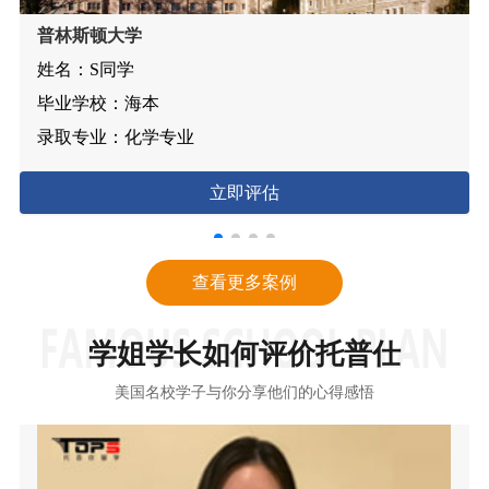
普林斯顿大学
姓名：
S同学
毕业学校：
海本
录取专业：
化学专业
立即评估
查看更多案例
学姐学长如何评价托普仕
美国名校学子与你分享他们的心得感悟