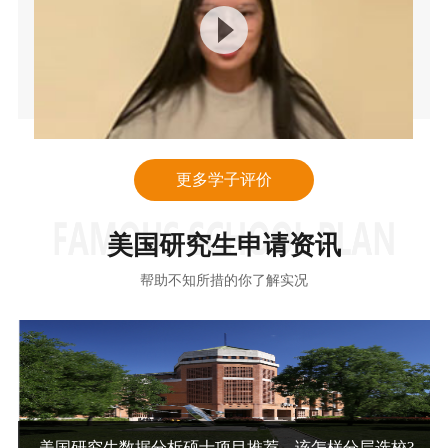
更多学子评价
美国研究生申请资讯
帮助不知所措的你了解实况
美国研究生数据分析硕士项目推荐，该怎样分层选校?