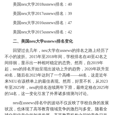
美国neu大学2018usnews排名：40
美国neu大学2017usnews排名：39
美国neu大学2016usnews排名：47
美国neu大学2015usnews排名：42
二、美国neu大学usnews排名变化
回望过去几年，neu大学在usnews的排名之路上经历了
不小的波折。2015年至2018年间，学校排名在40至42名之
间徘徊，显示出一种相对稳定的态势。然而，自2019年
起，neu的排名开始呈现出波动上升的趋势，2020年跃升至
40名，随后在2023年达到了一个高峰——44名，这是近年
来NEU在该榜单上的最佳表现。然而，好景不长，从2023
年至2025年，neu的排名连续两年下滑，最终定格在2025年
的54名，这一变化引发了外界诸多猜测与讨论。
neu在usnews排名中的波动不仅反映了学校自身的发展
状况，也体现了高等教育领域竞争的激烈与多变。随着全