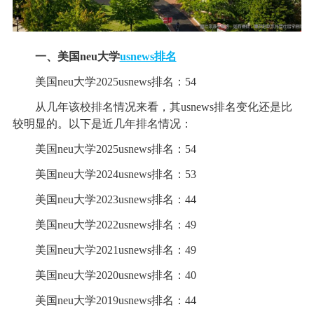
一、美国neu大学
usnews排名
美国neu大学2025usnews排名：54
从几年该校排名情况来看，其usnews排名变化还是比
较明显的。以下是近几年排名情况：
美国neu大学2025usnews排名：54
美国neu大学2024usnews排名：53
美国neu大学2023usnews排名：44
美国neu大学2022usnews排名：49
美国neu大学2021usnews排名：49
美国neu大学2020usnews排名：40
美国neu大学2019usnews排名：44