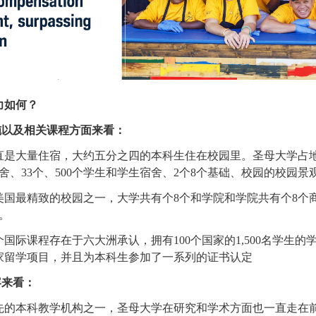
力如何？
以及相关课程方面来看：
大量住宿，大约五分之四的本科生住在校园里。圣母大学占地1
舍、33个、500个学生和学生宿舍、2个8个基础、校园的校园景
最精致的校园之一，大学共有个8个和学院和学院共有个8个
。
际课程存在于六大洲承认，拥有100个国家的1,500名学生的学
家留学项目，并且为本科生参加了一系列的证书认定
容来看：
本科教学机构之一，圣母大学在研究和学术方面也一直走在