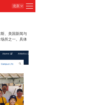
北京
布斯、美国新闻与
作场所之一。具体