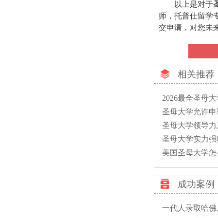
以上是对于
师，托普仕留学
交申请，对您未
相关推荐
2026最全圣母
圣母大学允许申
圣母大学领导力
圣母大学实力强
美国圣母大学怎
成功案例
一代人录取哈佛