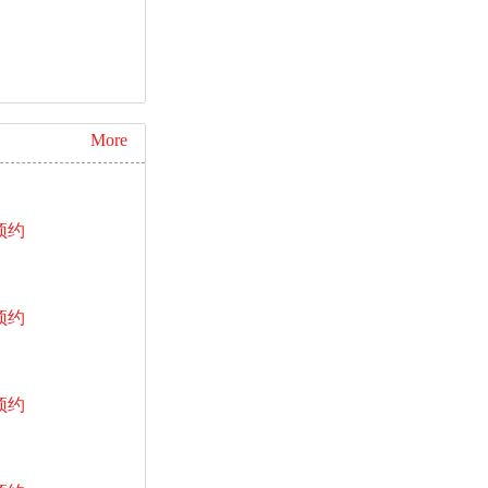
More
预约
预约
预约