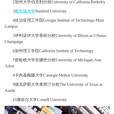
2加州大学伯克利分校University of California-Berkeley
3
斯坦福大学
Stanford University
4佐治亚理工学院Georgia Institute of Technology-Main
Campus
5伊利诺伊大学香槟分校University of Illinois at Urbana-
Champaign
6加州理工学院California Institute of Technology
7密歇根大学安娜堡分校University of Michigan-Ann
Arbor
8卡内基梅隆大学Carnegie Mellon University
9德克萨斯大学奥斯汀分校The University of Texas at
Austin
10康奈尔大学Cornell University