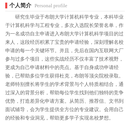
个人简介
Personal profile
研究生毕业于布朗大学计算机科学专业，本科毕业
于计算机科学与工程专业，多次入选院长荣誉名单，作
为一名成功自主申请进入布朗大学计算机科学项目的过
来人，这段经历积累了宝贵的申请经验，深刻理解名校
申请的每一个关键环节。并且，先后在国内互联网大厂
参与过多个项目，这些实战经历不仅丰富了技术视野，
更成为自己申请材料中的亮点。基于自身成功申请经
验，已帮助多位学生获得杜克，布朗等顶尖院校录取。
老师特别擅长将学生的学术背景与个人特质相结合，通
过深入的背景分析，帮助每位学生找到他们独特的竞争
优势，打造差异化申请方案。从简历、推荐信、文书到
面试辅导，会为学生提供全方位的专业建议。会用自己
的经验和专业洞见，帮助更多学子实现名校梦想。