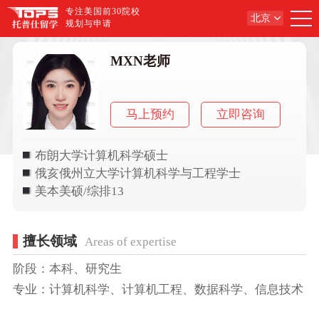
专注美国前30院校
北京
规划与申请
MXN老师
马上预约
立即咨询
布朗大学计算机科学硕士
俄亥俄州立大学计算机科学与工程学士
美本美硕/综排13
擅长领域
Areas of expertise
阶段：本科、研究生
专业：计算机科学、计算机工程、数据科学、信息技术