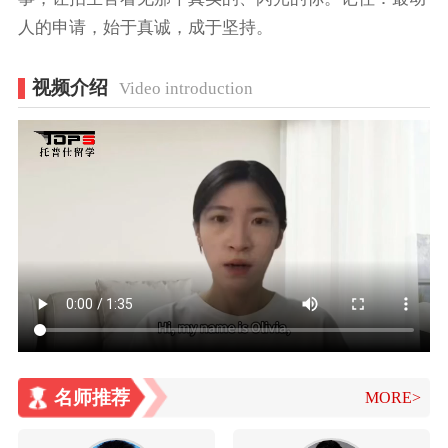
人的申请，始于真诚，成于坚持。
视频介绍
Video introduction
名师推荐
MORE>