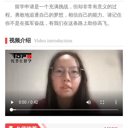
留学申请是一个充满挑战，但却非常有意义的过
程。勇敢地追逐自己的梦想，相信自己的能力。请记住
你不是在孤军奋战，有我们在这条路上助你高飞。
视频介绍
Video introduction