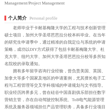
Management/Project Management
个人简介
Personal profile
老师毕业于卡耐基梅隆大学的工程与技术创新管理
硕士项目，加州大学圣塔芭芭拉分校本科毕业。在当年
的研究生申请季中，通过精准的自我定位与系统的申请
策略，成功以DIY方式获得了包括卡耐基梅隆大学、杜
克大学、纽约大学、加州大学圣塔芭芭拉分校等多所知
名院校的录取通知。
拥有多年留学咨询行业经验，曾负责美国、英国、
加拿大等多个国家及地区的申请案例，尤其擅长电子工
程与工程管理等交叉学科领域的申请规划与文书指导。
职业经历跨界多元，曾在硅谷中国喜剧俱乐部担任数字
营销主管，亦在自动驾驶控制系统、ToB电气能源管理
系统及服务器领域担任产品管理职务，具备多行业项目