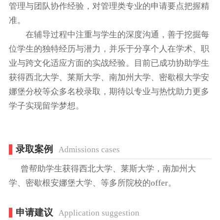
管理与团队协作经验，对管理类专业的申请要点把握精
准。
在辅导过程中注重与学生的深度沟通，善于挖掘每
位学生的独特经历与潜力，并乐于分享个人在学术、职
业与跨文化适应方面的实战经验。目前已成功协助学生
获得西北大学、莱斯大学、南加州大学、密歇根大学安
娜堡分校等众多名校录取，期待以专业与热忱助力更多
学子实现留学梦想。
录取案例
Admissions cases
曾帮助学生获得西北大学、莱斯大学，南加州大
学、密歇根安娜堡大学、等多所院校的offer。
申请建议
Application suggestion