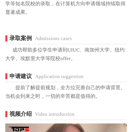
学等知名院校的录取，在计算机方向申请领域持续取得
显著成果。
录取案例
Admissions cases
成功帮助多位学生申请到UIUC、南加州大学、纽约
大学、埃默里大学等院校offer。
申请建议
Application suggestion
提前了解提前规划，全方位完善自己的申请背景。
当机会到来之时，一切的辛苦都是值得的。
视频介绍
Video introduction