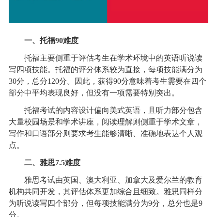
一、托福90难度
托福主要侧重于评估考生在学术环境中的英语听说读
写四项技能。托福的评分体系较为直接，每项技能满分为
30分，总分120分。因此，获得90分意味着考生需要在四个
部分中平均表现良好，但没有一项需要特别突出。
托福考试的内容设计偏向美式英语，且听力部分包含
大量校园场景和学术讲座，阅读理解则侧重于学术文章，
写作和口语部分则要求考生能够清晰、准确地表达个人观
点。
二、雅思7.5难度
雅思考试由英国、澳大利亚、加拿大及爱尔兰的教育
机构共同开发，其评估体系更加综合且细致。雅思同样分
为听说读写四个部分，但每项技能满分为9分，总分也是9
分。