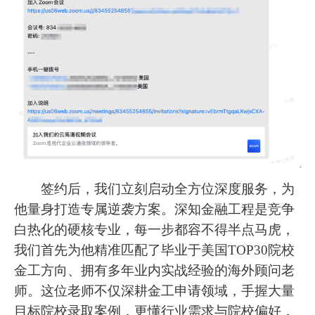
签约后，我们立刻启动全方位深度服务，为
他量身打造专属逆袭方案。深知金融工程是竞争
白热化的硬核专业，每一步都容不得半点马虎，
我们首先为他精准匹配了毕业于美国TOP30院校
金工方向、拥有多年业内实战经验的海外顾问老
师。这位老师不仅深耕金工申请领域，手握大量
目标院校录取案例，更懂行业需求与院校偏好，