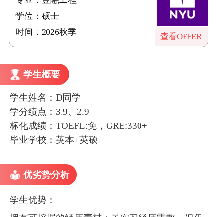
学位：硕士
时间：2026秋季
查看OFFER
学生概要
学生姓名：D同学
学分绩点：3.9、2.9
标化成绩：TOEFL:免，GRE:330+
毕业学校：英本+英硕
优劣势分析
学生优势：