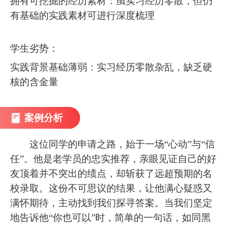
拥有可挖掘的经历素材：虽实习经历零散，但仍
有基础的实践素材可进行深度梳理
学生劣势：
实践背景基础薄弱：实习经历零散杂乱，缺乏硬
核的含金量
案例分析
这位同学的申请之路，始于一场“心动”与“信
任”。他是老学员的忠实推荐，亲眼见证自己的好
友顶着并不突出的绩点，却斩获了远超预期的名
校录取。这份不可思议的结果，让他满心疑惑又
满怀期待，主动找到我们探寻答案。当我们坚定
地告诉他“你也可以”时，简单的一句话，如同黑