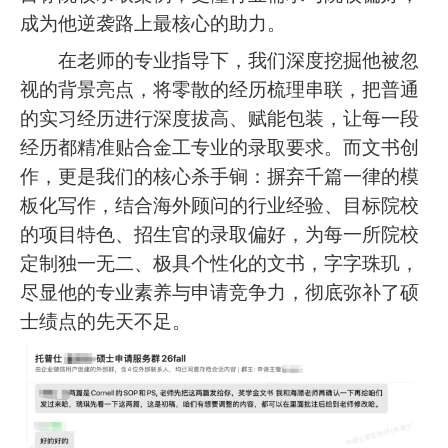
成为他逆袭路上最核心的助力。
在老师的专业指导下，我们深度挖掘他被忽
视的背景亮点，将零散的经历梳理串联，把普通
的实习经历进行深度拔高、赋能包装，让每一段
经历都精准贴合金工专业的录取要求。而文书创
作，更是我们的核心杀手锏：摒弃千篇一律的模
板化写作，结合海外顾问的行业经验、目标院校
的项目特色、招生官的录取偏好，为每一所院校
定制独一无二、极具个性化的文书，字字珠玑，
尽显他的专业素养与申请竞争力，彻底弥补了硕
士绩点的先天不足。