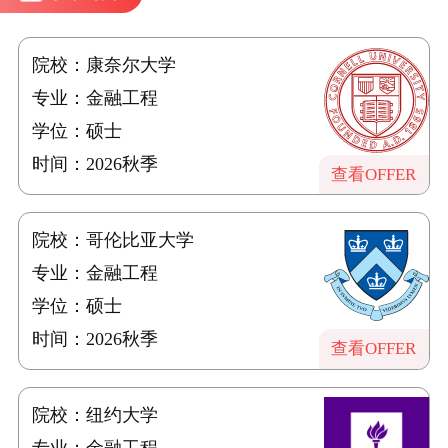
院校：康奈尔大学
专业：金融工程
学位：硕士
时间：2026秋季
查看OFFER
院校：哥伦比亚大学
专业：金融工程
学位：硕士
时间：2026秋季
查看OFFER
院校：纽约大学
专业：金融工程