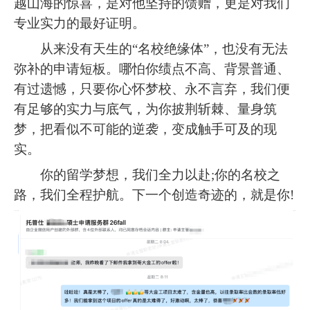
越山海的惊喜，是对他坚持的馈赠，更是对我们
专业实力的最好证明。
从来没有天生的“名校绝缘体”，也没有无法
弥补的申请短板。哪怕你绩点不高、背景普通、
有过遗憾，只要你心怀梦校、永不言弃，我们便
有足够的实力与底气，为你披荆斩棘、量身筑
梦，把看似不可能的逆袭，变成触手可及的现
实。
你的留学梦想，我们全力以赴;你的名校之
路，我们全程护航。下一个创造奇迹的，就是你!