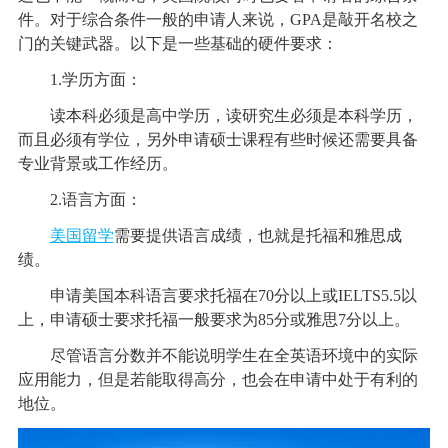
件。对于综合条件一般的申请人来说，GPA是敲开名校之
门的关键武器。以下是一些基础的硬件要求：
1.学历方面：
读本科必须是高中学历，读研究生必须是本科学历，
而且必须有学位，另外申请硕士课程有些时候还需要具备
专业背景或工作经历。
2.语言方面：
美国留学
需要提供语言成绩，也就是托福和雅思成
绩。
申请美国本科语言要求托福在70分以上或IELTS5.5以
上，申请硕士要求托福一般要求为85分或雅思7分以上。
尽管语言分数并不能说明学生在全英语环境中的实际
应用能力，但是若能取得高分，也会在申请中处于有利的
地位。