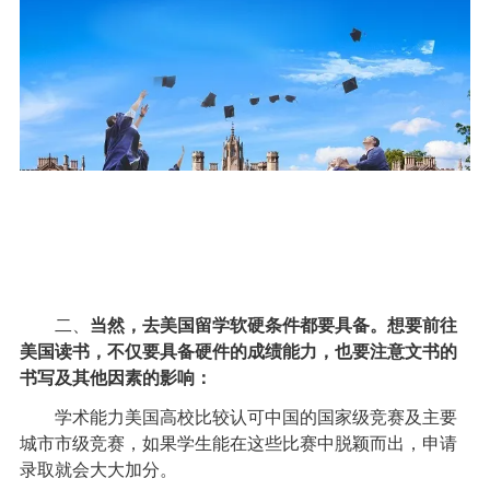
二、
当然，去美国留学软硬条件都要具备。想要前往
美国读书，不仅要具备硬件的成绩能力，也要注意文书的
书写及其他因素的影响：
学术能力美国高校比较认可中国的国家级竞赛及主要
城市市级竞赛，如果学生能在这些比赛中脱颖而出，申请
录取就会大大加分。